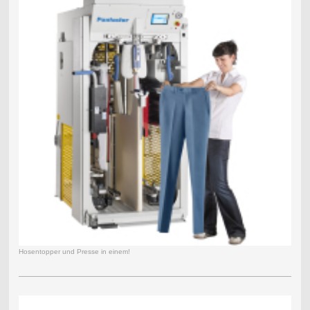
Hosentopper und Presse in einem!