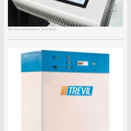
Der neue hochmoderne Trevi-Touch