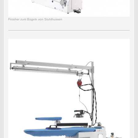
Finisher zum Bügeln von Stuhlhussen