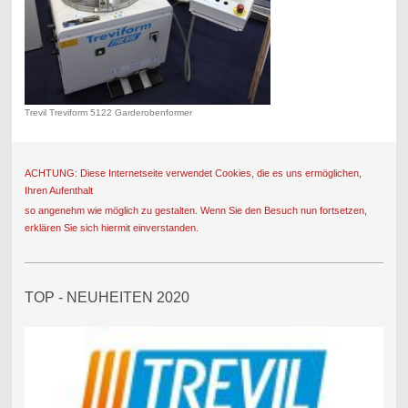
Trevil Treviform 5122 Garderobenformer
ACHTUNG: Diese Internetseite verwendet Cookies, die es uns ermöglichen,
Ihren Aufenthalt
so angenehm wie möglich zu gestalten. Wenn Sie den Besuch nun fortsetzen,
erklären Sie sich hiermit einverstanden.
TOP - NEUHEITEN 2020