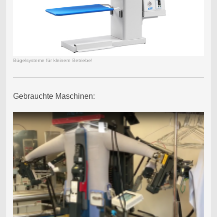
Bügelsysteme für kleinere Betriebe!
Gebrauchte Maschinen: