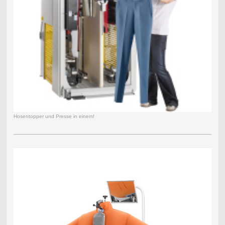
Hosentopper und Presse in einem!