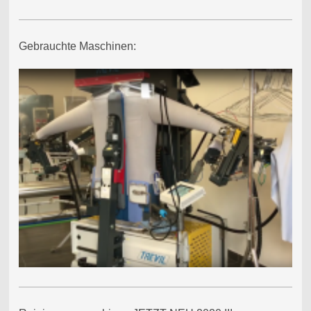
Gebrauchte Maschinen: