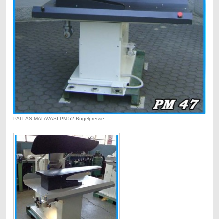
PALLAS MALAVASI PM 52 Bügelpresse