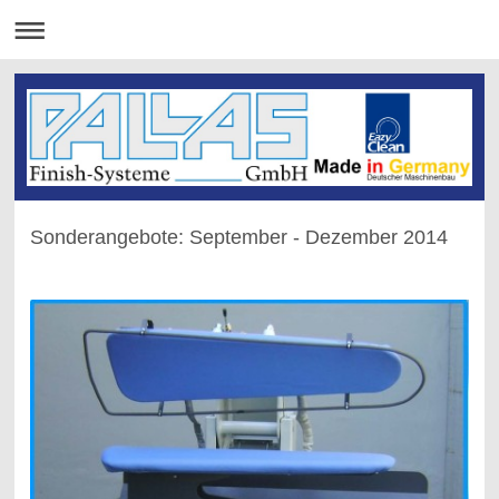
Sonderangebote: September - Dezember 2014