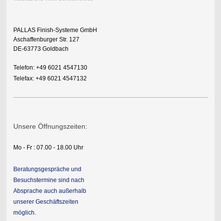
PALLAS Finish-Systeme GmbH
Aschaffenburger Str. 127
DE-63773 Goldbach
Telefon: +49 6021 4547130
Telefax: +49 6021 4547132
Unsere Öffnungszeiten:
Mo - Fr : 07.00 - 18.00 Uhr
Beratungsgespräche und
Besuchstermine sind nach
Absprache auch außerhalb
unserer Geschäftszeiten
möglich.