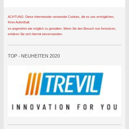
ACHTUNG: Diese Internetseite verwendet Cookies, die es uns ermöglichen,
Ihren Aufenthalt
so angenehm wie möglich zu gestalten. Wenn Sie den Besuch nun fortsetzen,
erklären Sie sich hiermit einverstanden.
TOP - NEUHEITEN 2020