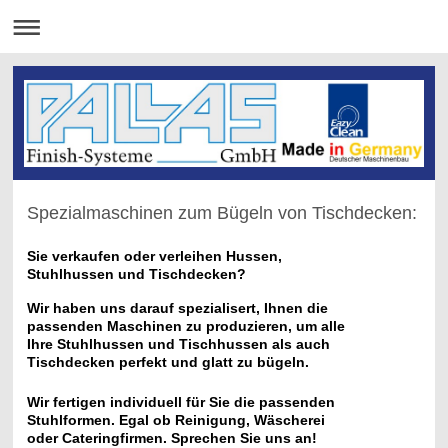
Spezialmaschinen zum Bügeln von Tischdecken:
Sie verkaufen oder verleihen Hussen,
Stuhlhussen und Tischdecken?
Wir haben uns darauf spezialisert, Ihnen die
passenden Maschinen zu produzieren, um alle
Ihre Stuhlhussen und Tischhussen als auch
Tischdecken perfekt und glatt zu bügeln.
Wir fertigen individuell für Sie die passenden
Stuhlformen. Egal ob Reinigung, Wäscherei
oder Cateringfirmen. Sprechen Sie uns an!