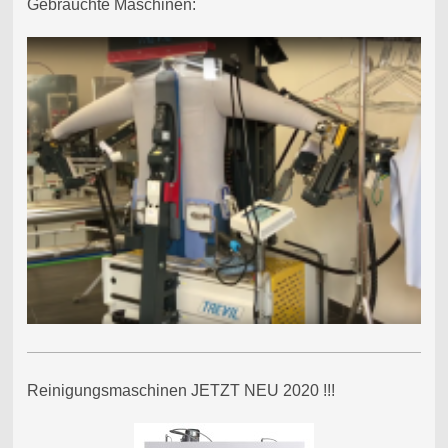
Gebrauchte Maschinen:
Reinigungsmaschinen JETZT NEU 2020 !!!