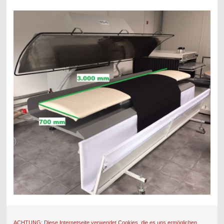
ACHTUNG: Diese Internetseite verwendet Cookies, die es uns ermöglichen,