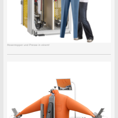
Hosentopper und Presse in einem!