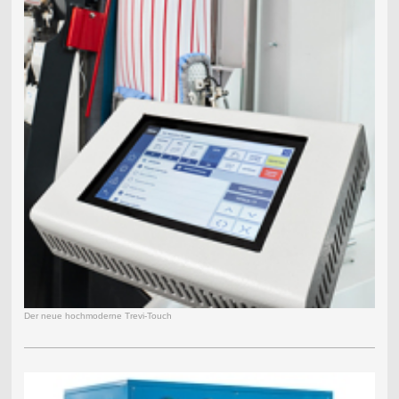
Der neue hochmoderne Trevi-Touch