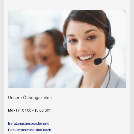
Unsere Öffnungszeiten:
Mo - Fr : 07.00 - 18.00 Uhr
Beratungsgespräche und
Besuchstermine sind nach