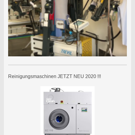
Reinigungsmaschinen JETZT NEU 2020 !!!