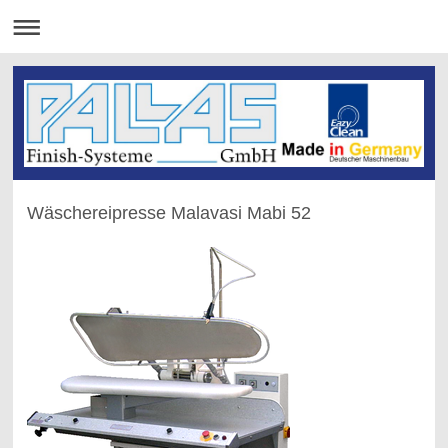
Wäschereipresse Malavasi Mabi 52