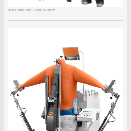
Hosentopper und Presse in einem!