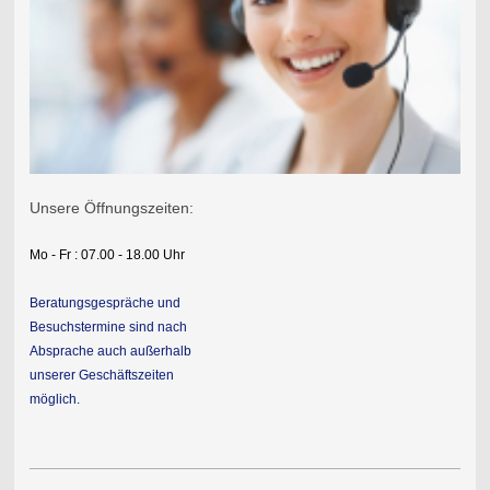
Unsere Öffnungszeiten:
Mo - Fr : 07.00 - 18.00 Uhr
Beratungsgespräche und
Besuchstermine sind nach
Absprache auch außerhalb
unserer Geschäftszeiten
möglich.