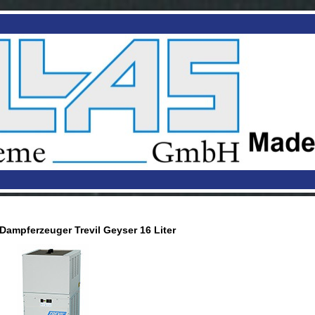
Dampferzeuger Trevil Geyser 16 Liter