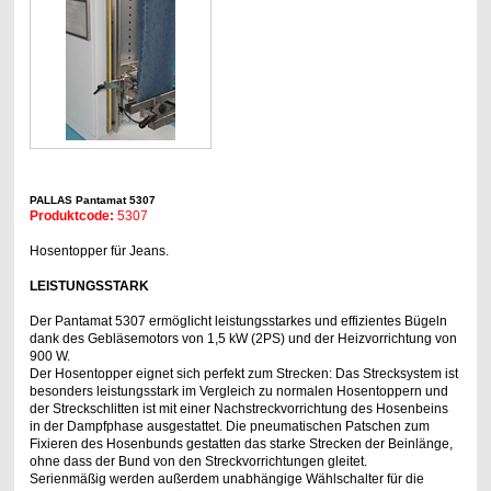
PALLAS Pantamat 5307
Produktcode:
5307
Hosentopper für Jeans.
LEISTUNGSSTARK
Der Pantamat 5307 ermöglicht leistungsstarkes und effizientes Bügeln
dank des Gebläsemotors von 1,5 kW (2PS) und der Heizvorrichtung von
900 W.
Der Hosentopper eignet sich perfekt zum Strecken: Das Strecksystem ist
besonders leistungsstark im Vergleich zu normalen Hosentoppern und
der Streckschlitten ist mit einer Nachstreckvorrichtung des Hosenbeins
in der Dampfphase ausgestattet. Die pneumatischen Patschen zum
Fixieren des Hosenbunds gestatten das starke Strecken der Beinlänge,
ohne dass der Bund von den Streckvorrichtungen gleitet.
Serienmäßig werden außerdem unabhängige Wählschalter für die