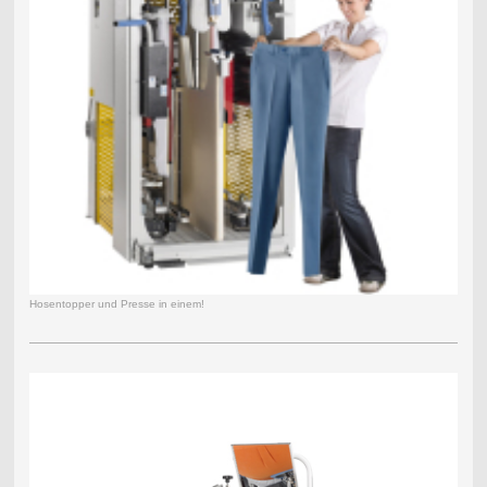
Hosentopper und Presse in einem!