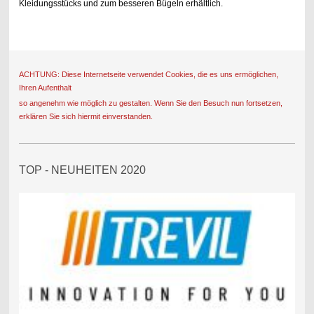
Kleidungsstücks und zum besseren Bügeln erhältlich.
ACHTUNG: Diese Internetseite verwendet Cookies, die es uns ermöglichen,
Ihren Aufenthalt
so angenehm wie möglich zu gestalten. Wenn Sie den Besuch nun fortsetzen,
erklären Sie sich hiermit einverstanden.
TOP - NEUHEITEN 2020