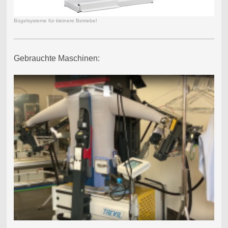
Bügelsysteme für kleinere Betriebe!
Gebrauchte Maschinen: