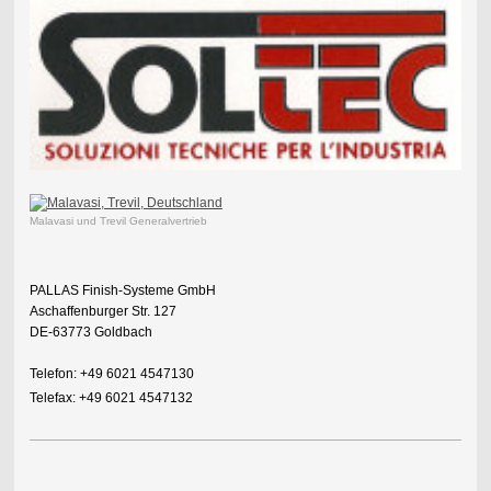
Malavasi und Trevil Generalvertrieb
PALLAS Finish-Systeme GmbH
Aschaffenburger Str. 127
DE-63773 Goldbach
Telefon: +49 6021 4547130
Telefax: +49 6021 4547132