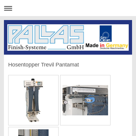
Hosentopper Trevil Pantamat