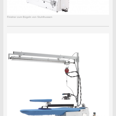
Finisher zum Bügeln von Stuhlhussen