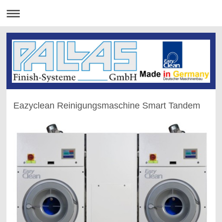
Eazyclean Reinigungsmaschine Smart Tandem