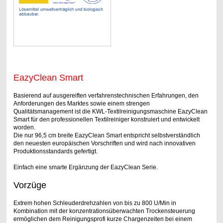
EazyClean Smart
Basierend auf ausgereiften verfahrenstechnischen Erfahrungen, den
Anforderungen des Marktes sowie einem strengen
Qualitätsmanagement ist die KWL-Textilreinigungsmaschine EazyClean
Smart für den professionellen Textilreiniger konstruiert und entwickelt
worden.
Die nur 96,5 cm breite EazyClean Smart entspricht selbstverständlich
den neuesten europäischen Vorschriften und wird nach innovativen
Produktionsstandards gefertigt.
Einfach eine smarte Ergänzung der EazyClean Serie.
Vorzüge
Extrem hohen Schleuderdrehzahlen von bis zu 800 U/Min in
Kombination mit der konzentrationsüberwachten Trockensteuerung
ermöglichen dem Reinigungsprofi kurze Chargenzeiten bei einem