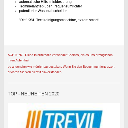
automatische Hilfsmitteldosierung
Trommelantrieb über Frequenzumrichter
patentierter Wasserabscheider
"Die" KWL-Textilreinigungsmaschine, extrem smart!
ACHTUNG: Diese Internetseite verwendet Cookies, die es uns ermöglichen,
Ihren Aufenthalt
so angenehm wie möglich zu gestalten. Wenn Sie den Besuch nun fortsetzen,
erklären Sie sich hiermit einverstanden.
TOP - NEUHEITEN 2020