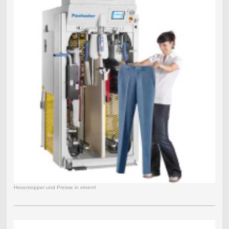
Hosentopper und Presse in einem!