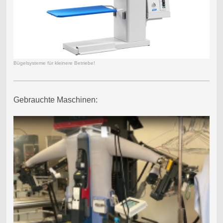
Bügelsysteme für kleinere Betriebe!
Gebrauchte Maschinen: