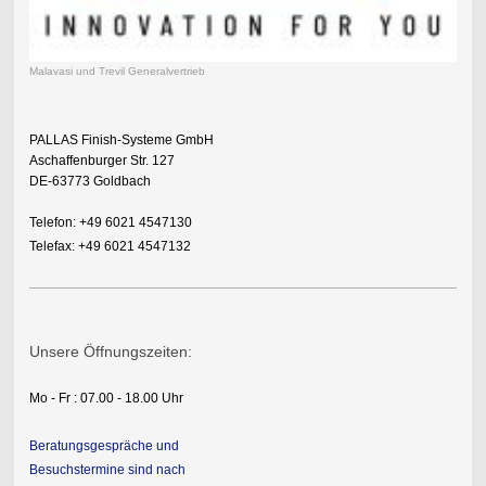
Malavasi und Trevil Generalvertrieb
PALLAS Finish-Systeme GmbH
Aschaffenburger Str. 127
DE-63773 Goldbach
Telefon: +49 6021 4547130
Telefax: +49 6021 4547132
Unsere Öffnungszeiten:
Mo - Fr : 07.00 - 18.00 Uhr
Beratungsgespräche und
Besuchstermine sind nach