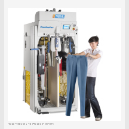
Hosentopper und Presse in einem!