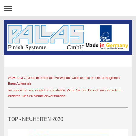
ACHTUNG: Diese Internetseite verwendet Cookies, die es uns ermöglichen,
Ihren Aufenthalt
so angenehm wie möglich zu gestalten. Wenn Sie den Besuch nun fortsetzen,
erklären Sie sich hiermit einverstanden.
TOP - NEUHEITEN 2020