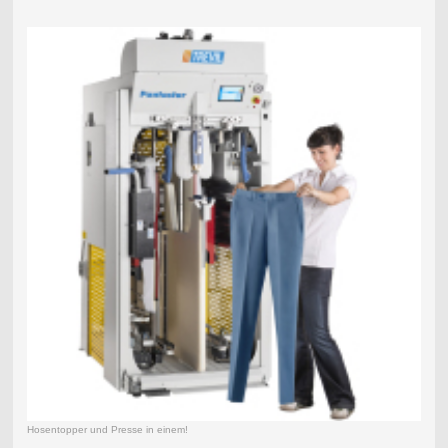
Hosentopper und Presse in einem!