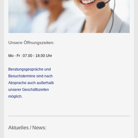
Unsere Öffnungszeiten:
Mo - Fr : 07.00 - 18.00 Uhr
Beratungsgespräche und
Besuchstermine sind nach
Absprache auch außerhalb
unserer Geschäftszeiten
möglich.
Aktuelles / News: