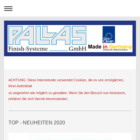
ACHTUNG: Diese Internetseite verwendet Cookies, die es uns ermöglichen,
Ihren Aufenthalt
so angenehm wie möglich zu gestalten. Wenn Sie den Besuch nun fortsetzen,
erklären Sie sich hiermit einverstanden.
TOP - NEUHEITEN 2020